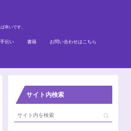
れば幸いです。
手伝い
書籍
お問い合わせはこちら
サイト内検索