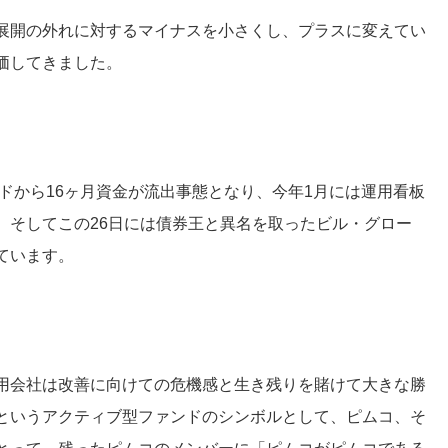
展開の外れに対するマイナスを小さくし、プラスに変えてい
価してきました。
ドから16ヶ月資金が流出事態となり、今年1月には運用看板
、そしてこの26日には債券王と異名を取ったビル・グロー
ています。
用会社は改善に向けての危機感と生き残りを賭けて大きな勝
というアクティブ型ファンドのシンボルとして、ピムコ、そ