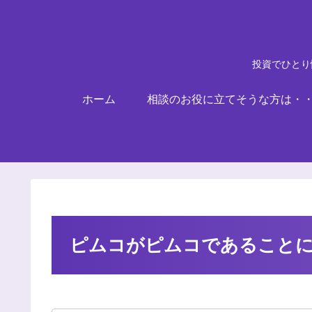
投資でひとり
ホーム
相談のお役に立てそうな方は・
ピムコがピムコであること