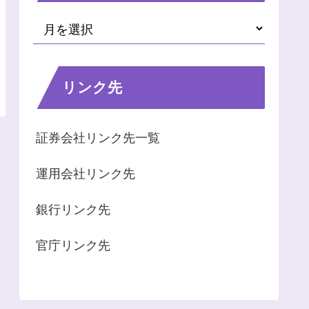
リンク先
証券会社リンク先一覧
運用会社リンク先
銀行リンク先
官庁リンク先