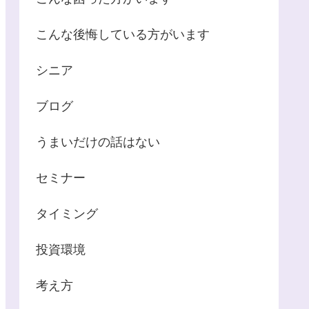
こんな後悔している方がいます
シニア
ブログ
うまいだけの話はない
セミナー
タイミング
投資環境
考え方