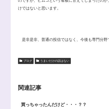
のですが、ピムコという看板に甘えてしまったのか
けではないと思います。
是非是非、普通の投信ではなく、今後も専門分野
ブログ
うまいだけの話はない
関連記事
買っちゃったんだけど・・・？？