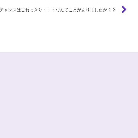
チャンスはこれっきり・・・なんてことがありましたか？？