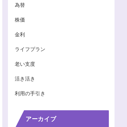
為替
株価
金利
ライフプラン
老い支度
活き活き
利用の手引き
アーカイブ