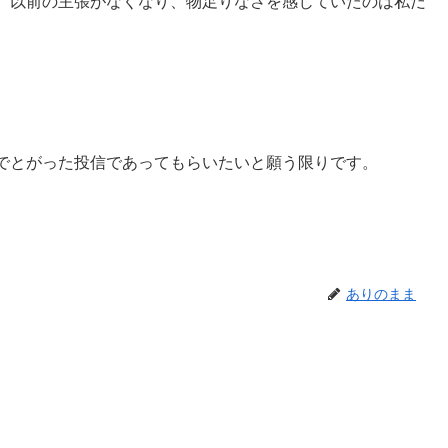
、以前の主張がなくなり、物足りなさを感じていたのは私だ
でとがった投信であってもらいたいと願う限りです。
ありのまま