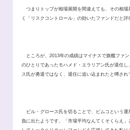
つまりトップが相場展開を間違えても、その相場
く「リスクコントロール」の効いたファンドだと評
ところが、2013年の成績はマイナスで旗艦ファン
のひとりであったモハメド・エラリアン氏が退任し
ス氏が勇退ではなく、退任に追い込まれたと噂され
ビル・グロース氏を切ることで、ピムコという運
負に出たようです。「市場平均なんてくそくらえ」