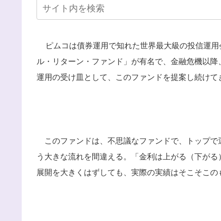
ピムコは債券運用で知れた世界最大級の投信運用会
ル・リターン・ファンド」が有名で、金融危機以降
運用の受け皿として、このファンドを提案し続けて
このファンドは、不思議なファンドで、トップで
う大きな流れを間違える。「金利は上がる（下がる
展開を大きくはずしても、実際の実績はそこそこの