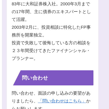
83年に大和証券株入社。2000年3月まで
の17年間、主に債券のエキスパートとし
て活躍。
2003年2月に、投資相談に特化したFP事
務所を開業独立。
投資で失敗して後悔している方の相談を
２３年間受けてきたファイナンシャル・
プランナー。
問い合わせ
問い合わせ、面談の申し込みの要望があ
りましたら、
「問い合わせはこちら」
か
らお願いします。