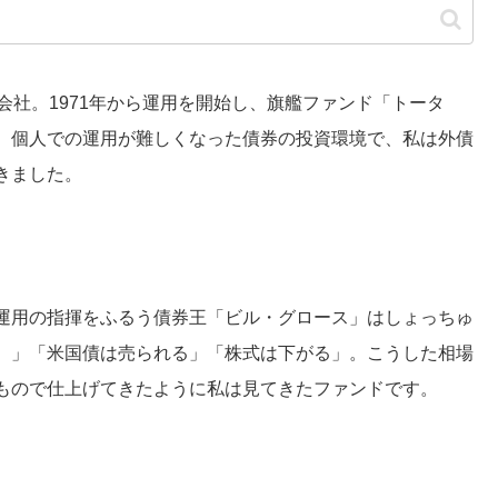
社。1971年から運用を開始し、旗艦ファンド「トータ
、個人での運用が難しくなった債券の投資環境で、私は外債
きました。
運用の指揮をふるう債券王「ビル・グロース」はしょっちゅ
）」「米国債は売られる」「株式は下がる」。こうした相場
もので仕上げてきたように私は見てきたファンドです。