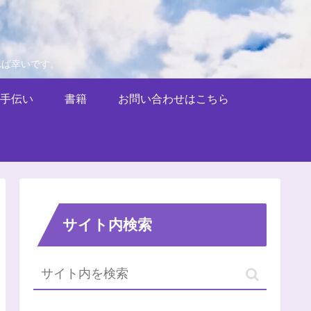
れば幸いです。
手伝い
書籍
お問い合わせはこちら
サイト内検索