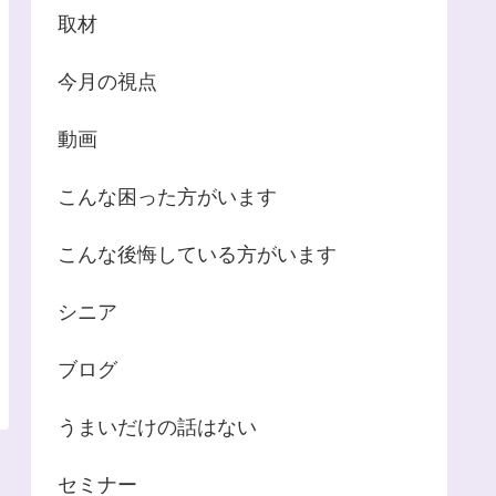
取材
今月の視点
動画
こんな困った方がいます
こんな後悔している方がいます
シニア
ブログ
うまいだけの話はない
セミナー