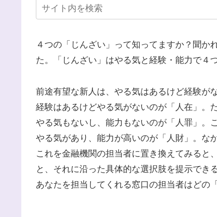
４つの「じんざい」って知ってますか？聞か
た。「じんざい」はやる気と経験・能力で４
前途有望な新人は、やる気はあるけど経験が
経験はあるけどやる気がないのが「人在」。
やる気もないし、能力もないのが「人罪」。
やる気があり、能力が高いのが「人財」。な
これを金融機関の担当者に置き換えてみると
と、それに沿った具体的な選択肢を提示でき
あなたを担当してくれる窓口の担当者はどの