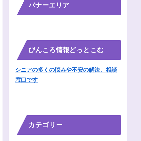
バナーエリア
ぴんころ情報どっとこむ
シニアの多くの悩みや不安の解決、相談
窓口です
カテゴリー