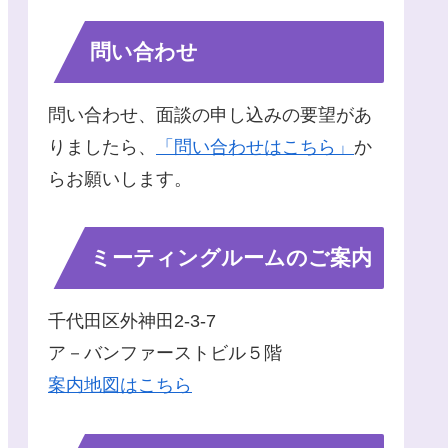
問い合わせ
問い合わせ、面談の申し込みの要望があ
りましたら、
「問い合わせはこちら」
か
らお願いします。
ミーティングルームのご案内
千代田区外神田2-3-7
ア－バンファーストビル５階
案内地図はこちら