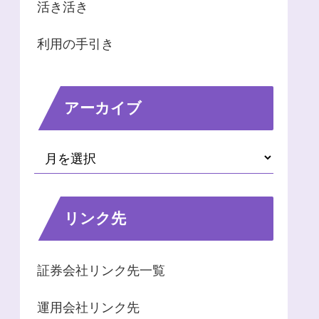
活き活き
利用の手引き
アーカイブ
リンク先
証券会社リンク先一覧
運用会社リンク先