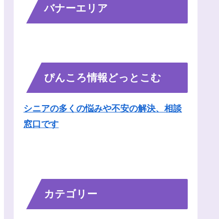
バナーエリア
ぴんころ情報どっとこむ
シニアの多くの悩みや不安の解決、相談
窓口です
カテゴリー