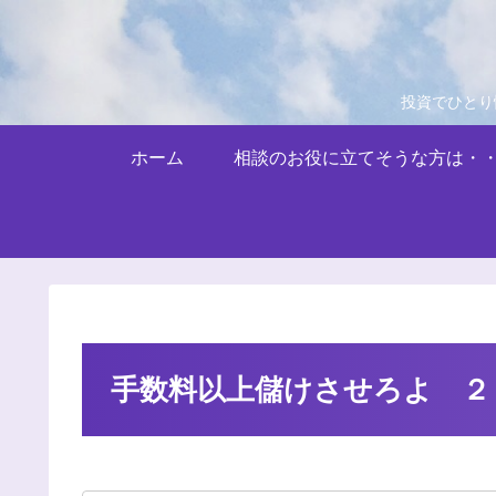
投資でひとり
ホーム
相談のお役に立てそうな方は・
手数料以上儲けさせろよ ２