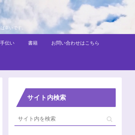
れば幸いです。
手伝い
書籍
お問い合わせはこちら
サイト内検索