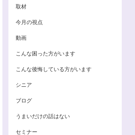
取材
今月の視点
動画
こんな困った方がいます
こんな後悔している方がいます
シニア
ブログ
うまいだけの話はない
セミナー