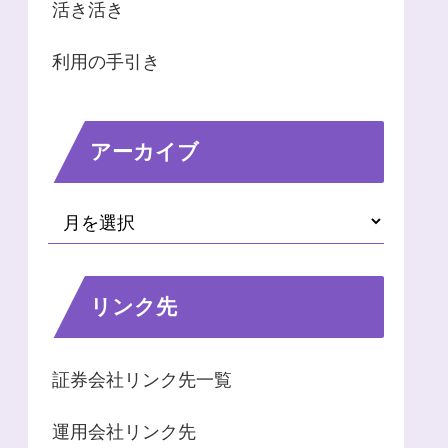
活き活き
利用の手引き
アーカイブ
リンク先
証券会社リンク先一覧
運用会社リンク先