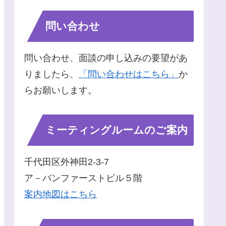
問い合わせ
問い合わせ、面談の申し込みの要望があ
りましたら、
「問い合わせはこちら」
か
らお願いします。
ミーティングルームのご案内
千代田区外神田2-3-7
ア－バンファーストビル５階
案内地図はこちら