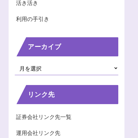
活き活き
利用の手引き
アーカイブ
リンク先
証券会社リンク先一覧
運用会社リンク先