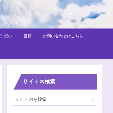
れば幸いです。
手伝い
書籍
お問い合わせはこちら
サイト内検索