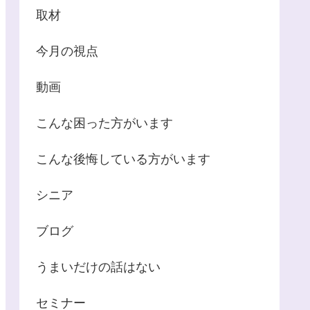
取材
今月の視点
動画
こんな困った方がいます
こんな後悔している方がいます
シニア
ブログ
うまいだけの話はない
セミナー