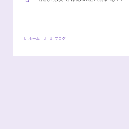
ホーム
ブログ