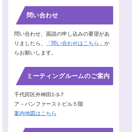
問い合わせ
問い合わせ、面談の申し込みの要望があ
りましたら、
「問い合わせはこちら」
か
らお願いします。
ミーティングルームのご案内
千代田区外神田2-3-7
ア－バンファーストビル５階
案内地図はこちら