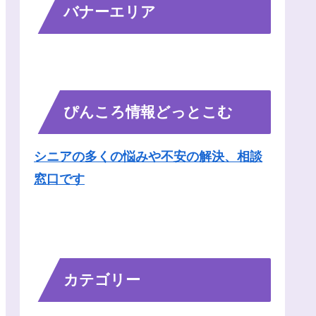
バナーエリア
ぴんころ情報どっとこむ
シニアの多くの悩みや不安の解決、相談
窓口です
カテゴリー