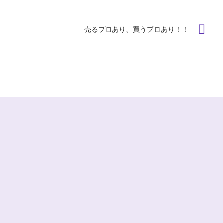
売るプロあり、買うプロあり！！