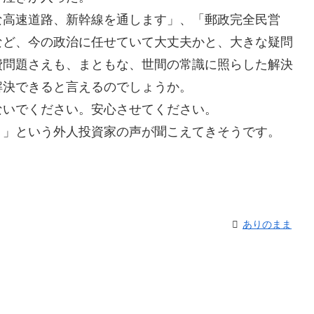
高速道路、新幹線を通します」、「郵政完全民営
など、今の政治に任せていて大丈夫かと、大きな疑問
費問題さえも、まともな、世間の常識に照らした解決
解決できると言えるのでしょうか。
いでください。安心させてください。
・」という外人投資家の声が聞こえてきそうです。
ありのまま