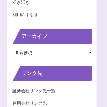
活き活き
利用の手引き
アーカイブ
リンク先
証券会社リンク先一覧
運用会社リンク先