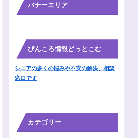
バナーエリア
ぴんころ情報どっとこむ
シニアの多くの悩みや不安の解決、相談
窓口です
カテゴリー