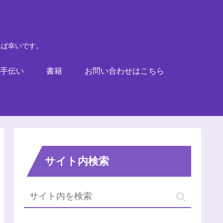
れば幸いです。
手伝い
書籍
お問い合わせはこちら
サイト内検索