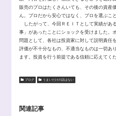
販売のプロはたくさんいても、その後の資産
ん。プロだから安心ではなく、プロを選ぶこ
したがって、今回ＲＥＩＴとして実績がある
事」があったことにショックを受けました。
問題として、各社は投資家に対して説明責任
評価が不十分なもの、不適当なものは一切あ
ます。投資を行う前提である信頼に応えてく
ブログ
うまいだけの話はない
関連記事