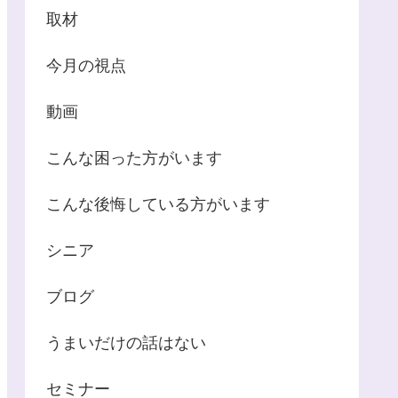
取材
今月の視点
動画
こんな困った方がいます
こんな後悔している方がいます
シニア
ブログ
うまいだけの話はない
セミナー