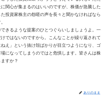
社に関心が集まるのはいいのですが、株価が急騰した
した投資家株主の怨嗟の声を長々と聞かなければなら
す。
できるような提案のひとつぐらいしましょうよ。一
だけではないのですから。こんなことが繰り返されて
にねえ」という抜け殻ばかりが目立つようになり、ゴ
市場になってしまうのではと危惧します。皆さんは株
しますか？
ありのまま