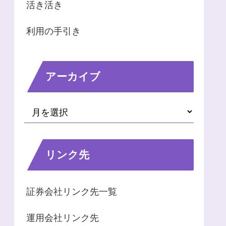
活き活き
利用の手引き
アーカイブ
リンク先
証券会社リンク先一覧
運用会社リンク先