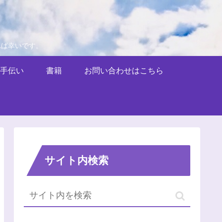
れば幸いです。
手伝い
書籍
お問い合わせはこちら
サイト内検索