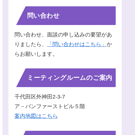
問い合わせ
問い合わせ、面談の申し込みの要望があ
りましたら、
「問い合わせはこちら」
か
らお願いします。
ミーティングルームのご案内
千代田区外神田2-3-7
ア－バンファーストビル５階
案内地図はこちら