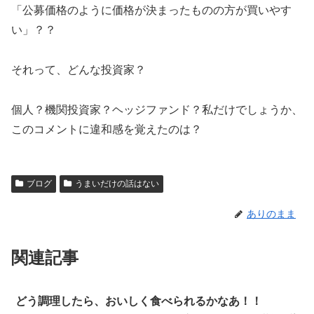
「公募価格のように価格が決まったものの方が買いやす
い」？？
それって、どんな投資家？
個人？機関投資家？ヘッジファンド？私だけでしょうか、
このコメントに違和感を覚えたのは？
ブログ
うまいだけの話はない
ありのまま
関連記事
どう調理したら、おいしく食べられるかなあ！！