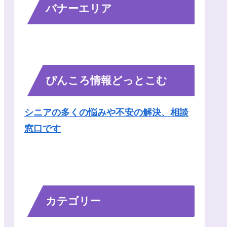
バナーエリア
ぴんころ情報どっとこむ
シニアの多くの悩みや不安の解決、相談
窓口です
カテゴリー