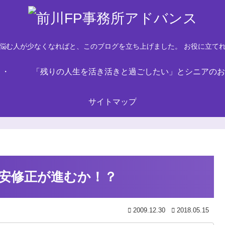
悩む人が少なくなればと、このブログを立ち上げました。 お役に立て
・・
「残りの人生を活き活きと過ごしたい」とシニアのお
サイトマップ
安修正が進むか！？
2009.12.30
2018.05.15