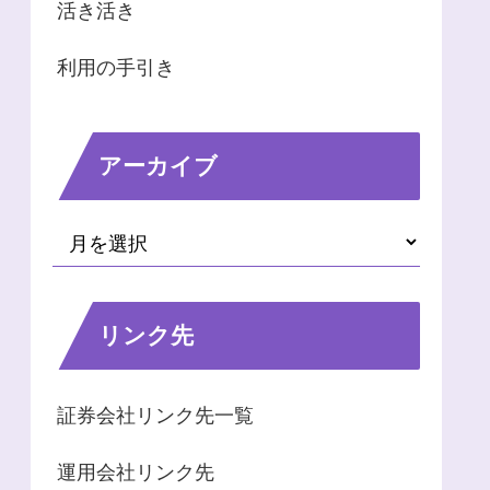
活き活き
利用の手引き
アーカイブ
リンク先
証券会社リンク先一覧
運用会社リンク先