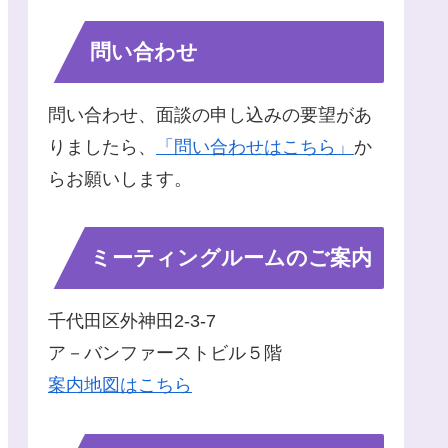
問い合わせ
問い合わせ、面談の申し込みの要望があ
りましたら、
「問い合わせはこちら」
か
らお願いします。
ミーティングルームのご案内
千代田区外神田2-3-7
ア－バンファーストビル５階
案内地図はこちら