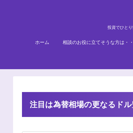
投資でひとり
ホーム
相談のお役に立てそうな方は・
注目は為替相場の更なるドル