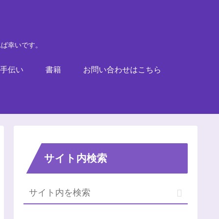
れば幸いです。
手伝い
書籍
お問い合わせはこちら
サイト内検索