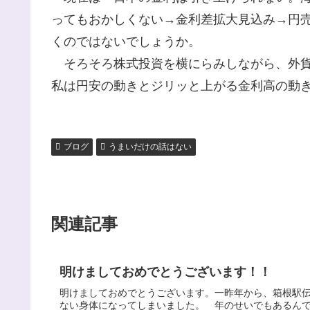
ってもおかしくない→金利差拡大見込み→円
くのではないでしょうか。
そろそろ株式投資を横にらみしながら、外貨
私は円安の動きとジリッと上がる金利高の動
ブログ
うまいだけの話はない
関連記事
明けましておめでとうございます！！
明けましておめでとうございます。一昨年から、箱根駅
ない身体になってしまいました。 年のせいでもあるん