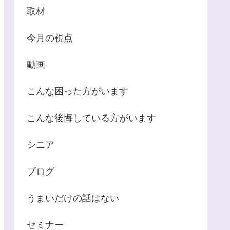
取材
今月の視点
動画
こんな困った方がいます
こんな後悔している方がいます
シニア
ブログ
うまいだけの話はない
セミナー