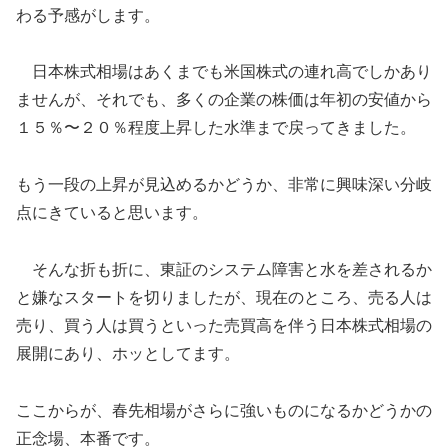
わる予感がします。
日本株式相場はあくまでも米国株式の連れ高でしかあり
ませんが、それでも、多くの企業の株価は年初の安値から
１５％〜２０％程度上昇した水準まで戻ってきました。
もう一段の上昇が見込めるかどうか、非常に興味深い分岐
点にきていると思います。
そんな折も折に、東証のシステム障害と水を差されるか
と嫌なスタートを切りましたが、現在のところ、売る人は
売り、買う人は買うといった売買高を伴う日本株式相場の
展開にあり、ホッとしてます。
ここからが、春先相場がさらに強いものになるかどうかの
正念場、本番です。