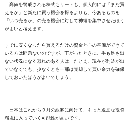
高値を警戒される株式もリートも、個人的には「まだ買
えるか」と新たに買う機会を探るよりも、今あるものを
「いつ売るか」の売る機会に対して神経を集中させたほう
がよいと考えます。
すでに安くなったら買えるだけの資金と心の準備ができて
いる方は問題ないのですが、下がったときに、手も足も出
ない状況になる恐れのある人は、たとえ、現在が利益が出
ていなくても、少なくとも一部は売却して買い余力を確保
しておいたほうがよいでしょう。
日本はこれから９月の組閣に向けて、もっと退屈な投資
環境に入っていく可能性が高いです。