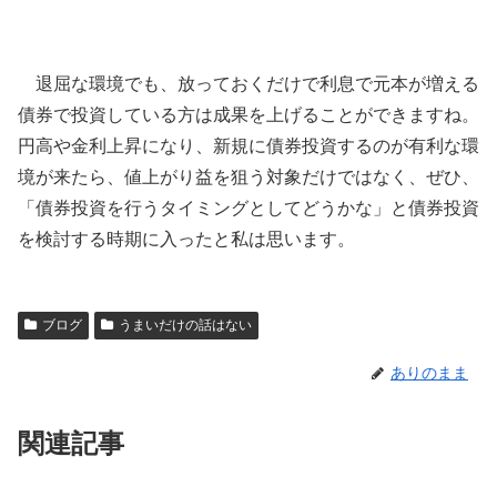
退屈な環境でも、放っておくだけで利息で元本が増える
債券で投資している方は成果を上げることができますね。
円高や金利上昇になり、新規に債券投資するのが有利な環
境が来たら、値上がり益を狙う対象だけではなく、ぜひ、
「債券投資を行うタイミングとしてどうかな」と債券投資
を検討する時期に入ったと私は思います。
ブログ
うまいだけの話はない
ありのまま
関連記事