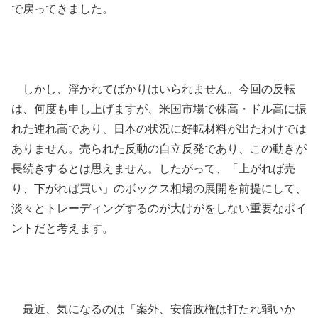
で戻ってきました。
しかし、浮かれてばかりはいられません。今回の反転
は、何度も申し上げますが、米国市場で株高・ドル高に振
れた連れ高であり、日本の状況に好転材料が出たわけでは
ありません。売られた反動の自立反発であり、この動きが
長続きするとは思えません。したがって、「上がれば売
り、下がれば買い」のボックス相場の展開を前提にして、
淡々とトレーディングするのが大けがをしない重要なポイ
ントだと考えます。
最近、気になるのは「案外、安倍政権は打たれ弱いか