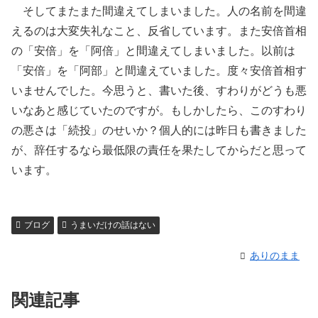
そしてまたまた間違えてしまいました。人の名前を間違
えるのは大変失礼なこと、反省しています。また安倍首相
の「安倍」を「阿倍」と間違えてしまいました。以前は
「安倍」を「阿部」と間違えていました。度々安倍首相す
いませんでした。今思うと、書いた後、すわりがどうも悪
いなあと感じていたのですが。もしかしたら、このすわり
の悪さは「続投」のせいか？個人的には昨日も書きました
が、辞任するなら最低限の責任を果たしてからだと思って
います。
ブログ
うまいだけの話はない
ありのまま
関連記事