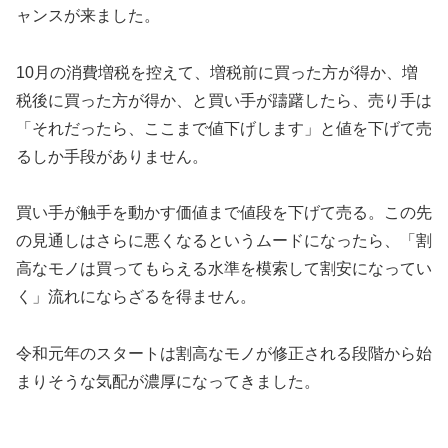
ャンスが来ました。
10月の消費増税を控えて、増税前に買った方が得か、増
税後に買った方が得か、と買い手が躊躇したら、売り手は
「それだったら、ここまで値下げします」と値を下げて売
るしか手段がありません。
買い手が触手を動かす価値まで値段を下げて売る。この先
の見通しはさらに悪くなるというムードになったら、「割
高なモノは買ってもらえる水準を模索して割安になってい
く」流れにならざるを得ません。
令和元年のスタートは割高なモノが修正される段階から始
まりそうな気配が濃厚になってきました。