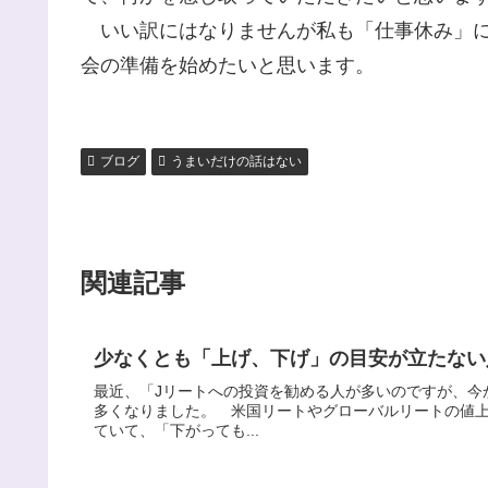
いい訳にはなりませんが私も「仕事休み」に
会の準備を始めたいと思います。
ブログ
うまいだけの話はない
関連記事
少なくとも「上げ、下げ」の目安が立たない
最近、「Jリートへの投資を勧める人が多いのですが、今
多くなりました。 米国リートやグローバルリートの値上
ていて、「下がっても...