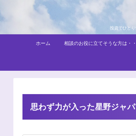
投資でひとり
ホーム
相談のお役に立てそうな方は・
思わず力が入った星野ジャパ