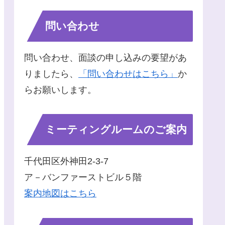
問い合わせ
問い合わせ、面談の申し込みの要望があ
りましたら、
「問い合わせはこちら」
か
らお願いします。
ミーティングルームのご案内
千代田区外神田2-3-7
ア－バンファーストビル５階
案内地図はこちら