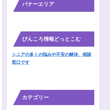
バナーエリア
ぴんころ情報どっとこむ
シニアの多くの悩みや不安の解決、相談
窓口です
カテゴリー