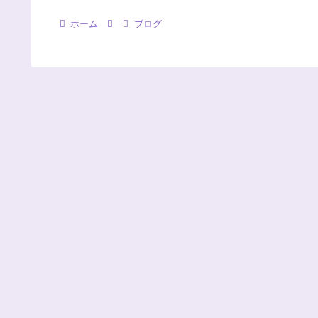
ホーム
ブログ