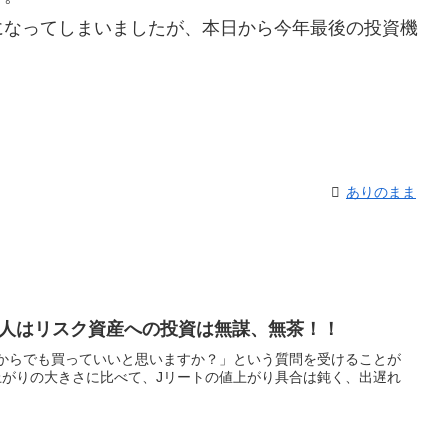
なってしまいましたが、本日から今年最後の投資機
ありのまま
人はリスク資産への投資は無謀、無茶！！
からでも買っていいと思いますか？」という質問を受けることが
がりの大きさに比べて、Jリートの値上がり具合は鈍く、出遅れ