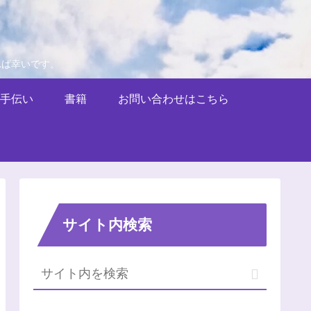
れば幸いです。
手伝い
書籍
お問い合わせはこちら
サイト内検索