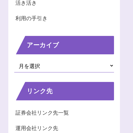
活き活き
利用の手引き
アーカイブ
リンク先
証券会社リンク先一覧
運用会社リンク先