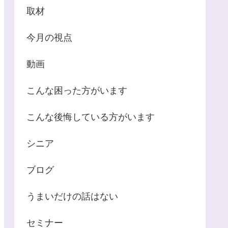
取材
今月の視点
動画
こんな困った方がいます
こんな後悔している方がいます
シニア
ブログ
うまいだけの話はない
セミナー