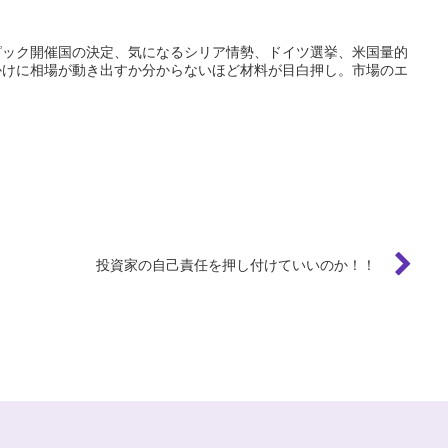
ピック開催国の決定、気になるシリア情勢、ドイツ選挙、米国量的
かけに相場が動き出すか分からないほど材料が目白押し。市場のエ
投資家の自己責任を押し付けていいのか！！