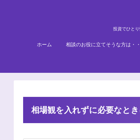
投資でひとり
ホーム
相談のお役に立てそうな方は・
相場観を入れずに必要なとき