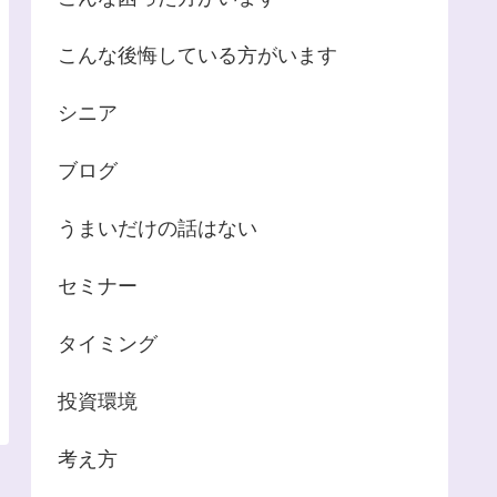
こんな後悔している方がいます
シニア
ブログ
うまいだけの話はない
セミナー
タイミング
投資環境
考え方