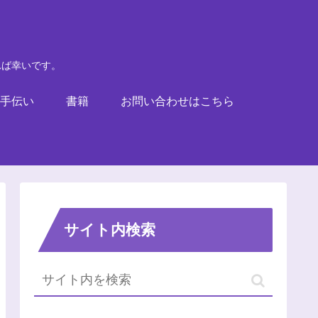
れば幸いです。
手伝い
書籍
お問い合わせはこちら
サイト内検索