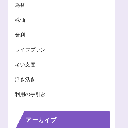
為替
株価
金利
ライフプラン
老い支度
活き活き
利用の手引き
アーカイブ