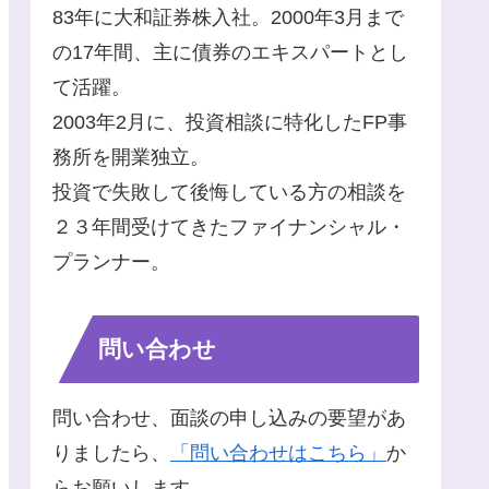
83年に大和証券株入社。2000年3月まで
の17年間、主に債券のエキスパートとし
て活躍。
2003年2月に、投資相談に特化したFP事
務所を開業独立。
投資で失敗して後悔している方の相談を
２３年間受けてきたファイナンシャル・
プランナー。
問い合わせ
問い合わせ、面談の申し込みの要望があ
りましたら、
「問い合わせはこちら」
か
らお願いします。