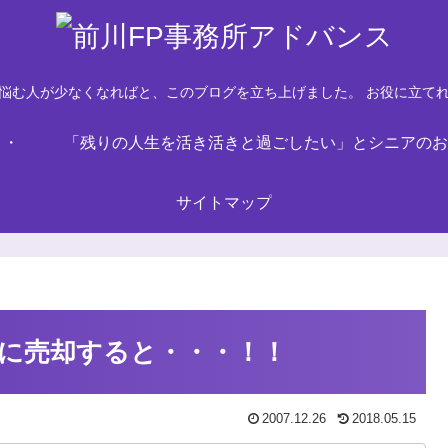
悩む人が少なくなればと、このブログを立ち上げました。 お役に立て
・・
「残りの人生を活き活きと過ごしたい」とシニアのお
サイトマップ
に売却すると・・・！！
2007.12.26
2018.05.15