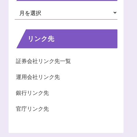
リンク先
証券会社リンク先一覧
運用会社リンク先
銀行リンク先
官庁リンク先