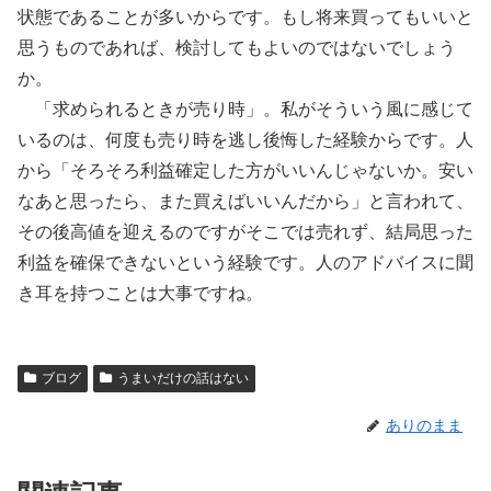
状態であることが多いからです。もし将来買ってもいいと
思うものであれば、検討してもよいのではないでしょう
か。
「求められるときが売り時」。私がそういう風に感じて
いるのは、何度も売り時を逃し後悔した経験からです。人
から「そろそろ利益確定した方がいいんじゃないか。安い
なあと思ったら、また買えばいいんだから」と言われて、
その後高値を迎えるのですがそこでは売れず、結局思った
利益を確保できないという経験です。人のアドバイスに聞
き耳を持つことは大事ですね。
ブログ
うまいだけの話はない
ありのまま