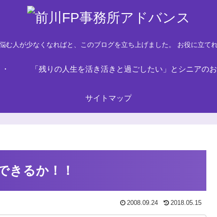
悩む人が少なくなればと、このブログを立ち上げました。 お役に立て
・・
「残りの人生を活き活きと過ごしたい」とシニアのお
サイトマップ
できるか！！
2008.09.24
2018.05.15