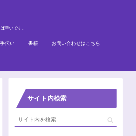
れば幸いです。
手伝い
書籍
お問い合わせはこちら
サイト内検索