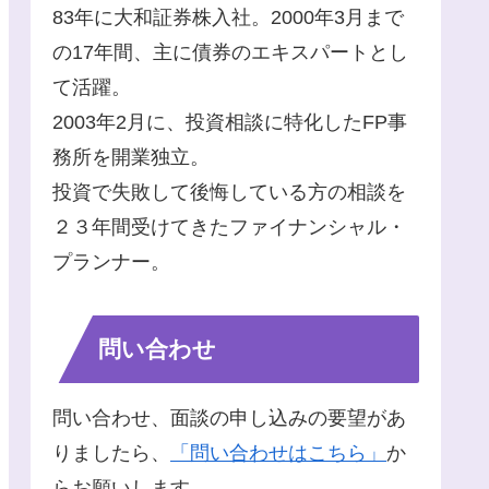
83年に大和証券株入社。2000年3月まで
の17年間、主に債券のエキスパートとし
て活躍。
2003年2月に、投資相談に特化したFP事
務所を開業独立。
投資で失敗して後悔している方の相談を
２３年間受けてきたファイナンシャル・
プランナー。
問い合わせ
問い合わせ、面談の申し込みの要望があ
りましたら、
「問い合わせはこちら」
か
らお願いします。