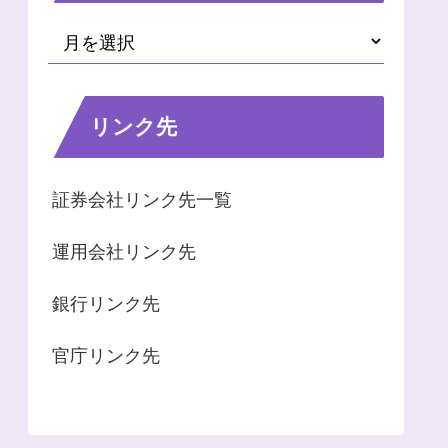
リンク先
証券会社リンク先一覧
運用会社リンク先
銀行リンク先
官庁リンク先