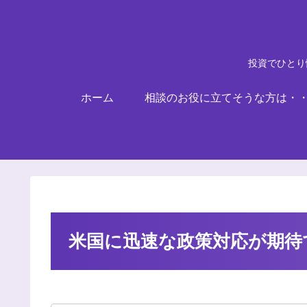
投資でひとり
ホーム
相談のお役に立てそうな方は・
米国に迅速な政策対応が期待