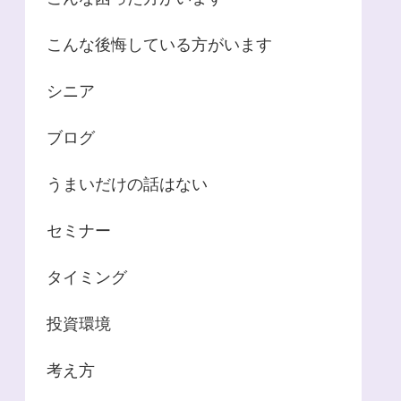
こんな後悔している方がいます
シニア
ブログ
うまいだけの話はない
セミナー
タイミング
投資環境
考え方