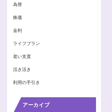
為替
株価
金利
ライフプラン
老い支度
活き活き
利用の手引き
アーカイブ