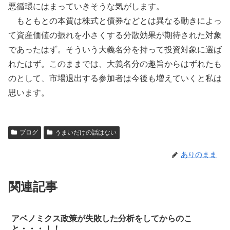
悪循環にはまっていきそうな気がします。
もともとの本質は株式と債券などとは異なる動きによっ
て資産価値の振れを小さくする分散効果が期待された対象
であったはず。そういう大義名分を持って投資対象に選ば
れたはず。このままでは、大義名分の趣旨からはずれたも
のとして、市場退出する参加者は今後も増えていくと私は
思います。
ブログ
うまいだけの話はない
ありのまま
関連記事
アベノミクス政策が失敗した分析をしてからのこ
と・・・！！