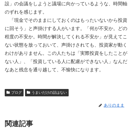
設」の会議をしようと議場に向かっているような、時間軸
のずれを感じます。
「現金でそのままにしておくのはもったいないから投資
に回そう」と声掛けする人がいます。「何が不安か。どの
程度の不安か。時間が解決してくれる不安か」が見えてこ
ない状態を放っておいて、声掛けされても、投資家が動く
わけがありません。この人たちは「実際投資をしたことが
ない人」、「投資している人に配慮ができない人」なんだ
なあと残念を通り越して、不愉快になります。
ブログ
うまいだけの話はない
ありのまま
関連記事