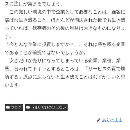
スに注目が集まるでしょう。
この厳しい環境の中で企業として必要なことは、顧客に
選ばれ生き残ること。ほとんどが淘汰された後でも生き残
っていれば、残存者のその後の利益は大きなものになりま
す。
「今どんな企業に投資しますか？」。それは勝ち残る企業
であることが前提ではないでしょうか。
安さだけが売りになってしまっている企業、業種、業
態。言われてドキッとするところは、「サービスの質で勝
負する」原点に戻らないと生き残ることはむずかしいと思
います。
ブログ
うまいだけの話はない
ありのまま