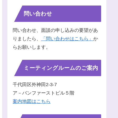
問い合わせ
問い合わせ、面談の申し込みの要望があ
りましたら、
「問い合わせはこちら」
か
らお願いします。
ミーティングルームのご案内
千代田区外神田2-3-7
ア－バンファーストビル５階
案内地図はこちら