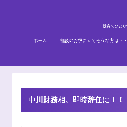
投資でひとり
ホーム
相談のお役に立てそうな方は・
中川財務相、即時辞任に！！