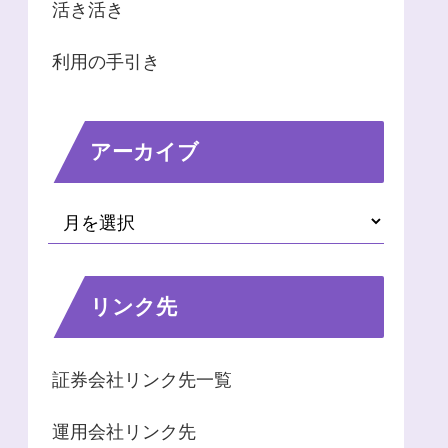
活き活き
利用の手引き
アーカイブ
リンク先
証券会社リンク先一覧
運用会社リンク先