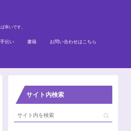
れば幸いです。
手伝い
書籍
お問い合わせはこちら
サイト内検索