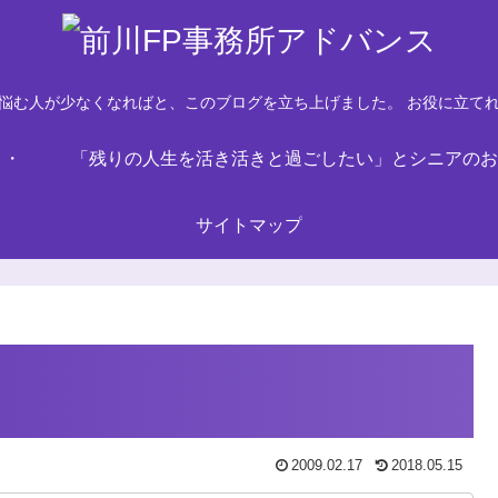
悩む人が少なくなればと、このブログを立ち上げました。 お役に立て
・・
「残りの人生を活き活きと過ごしたい」とシニアのお
サイトマップ
2009.02.17
2018.05.15