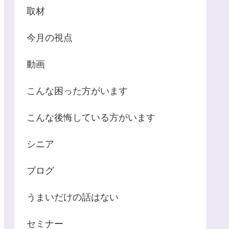
取材
今月の視点
動画
こんな困った方がいます
こんな後悔している方がいます
シニア
ブログ
うまいだけの話はない
セミナー