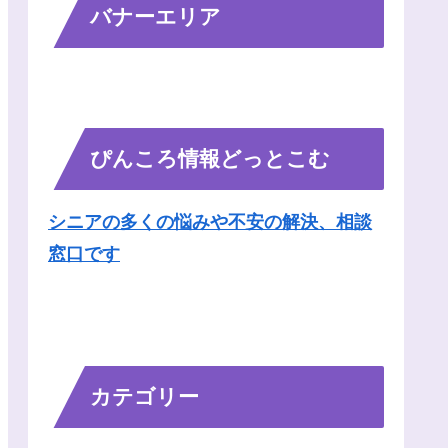
バナーエリア
ぴんころ情報どっとこむ
シニアの多くの悩みや不安の解決、相談
窓口です
カテゴリー