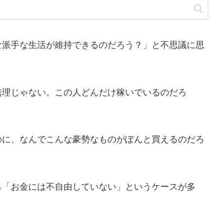
派手な生活が維持できるのだろう？」と不思議に思
無理じゃない。この人どんだけ稼いでいるのだろ
のに、なんでこんな豪勢なものがぽんと買えるのだろ
「お金には不自由していない」というケースが多