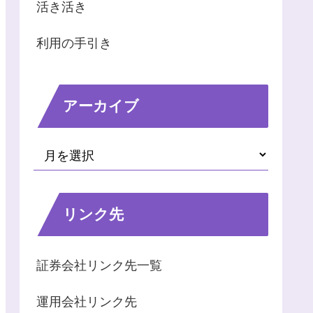
活き活き
利用の手引き
アーカイブ
リンク先
証券会社リンク先一覧
運用会社リンク先