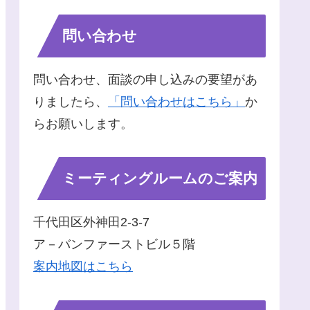
問い合わせ
問い合わせ、面談の申し込みの要望があ
りましたら、
「問い合わせはこちら」
か
らお願いします。
ミーティングルームのご案内
千代田区外神田2-3-7
ア－バンファーストビル５階
案内地図はこちら