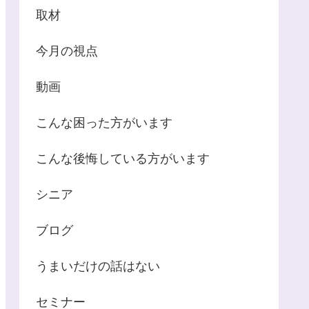
取材
今月の視点
動画
こんな困った方がいます
こんな後悔している方がいます
シニア
ブログ
うまいだけの話はない
セミナー