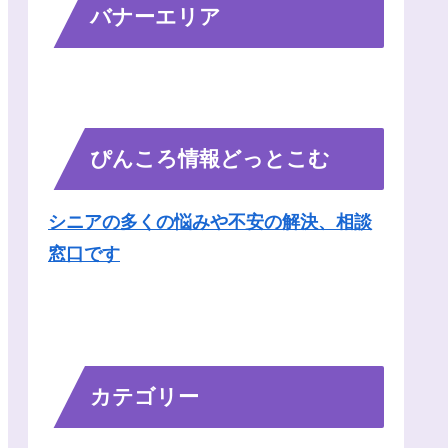
バナーエリア
ぴんころ情報どっとこむ
シニアの多くの悩みや不安の解決、相談
窓口です
カテゴリー