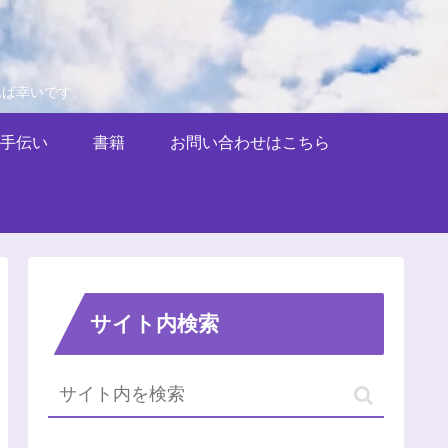
れば幸いです。
手伝い
書籍
お問い合わせはこちら
サイト内検索