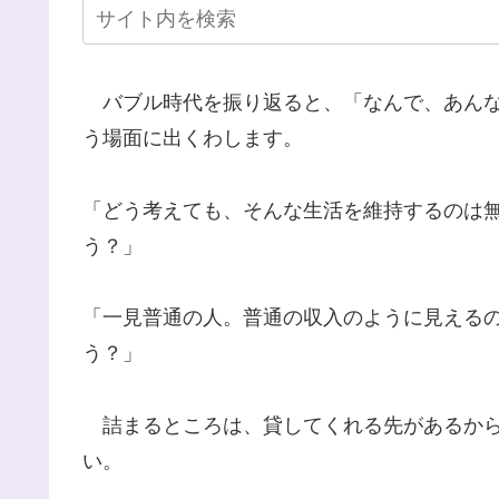
バブル時代を振り返ると、「なんで、あんな
う場面に出くわします。
「どう考えても、そんな生活を維持するのは
う？」
「一見普通の人。普通の収入のように見える
う？」
詰まるところは、貸してくれる先があるから
い。