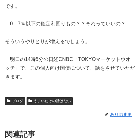
です。
0．7％以下の確定利回りもの？？それっていいの？
そういうやりとりが増えるでしょう。
明日の14時5分の日経CNBC「TOKYOマーケットウオ
ッチ」で、この個人向け国債について、話をさせていただ
きます。
ブログ
うまいだけの話はない
ありのまま
関連記事