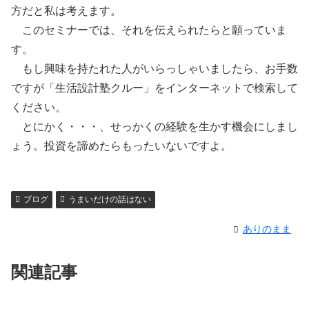
方だと私は考えます。
このセミナーでは、それを伝えられたらと願っていま
す。
もし興味を持たれた人がいらっしゃいましたら、お手数
ですが「生活設計塾クルー」をインターネットで検索して
ください。
とにかく・・・、せっかくの経験を生かす機会にしまし
ょう。投資を諦めたらもったいないですよ。
ブログ
うまいだけの話はない
ありのまま
関連記事