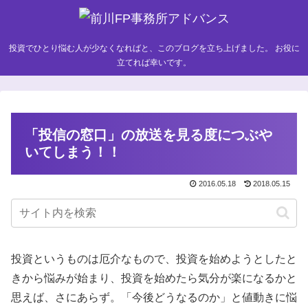
投資でひとり悩む人が少なくなればと、このブログを立ち上げました。 お役に
立てれば幸いです。
「投信の窓口」の放送を見る度につぶや
いてしまう！！
2016.05.18
2018.05.15
投資というものは厄介なもので、投資を始めようとしたと
きから悩みが始まり、投資を始めたら気分が楽になるかと
思えば、さにあらず。「今後どうなるのか」と値動きに悩