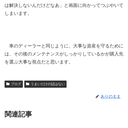
は解決しないんだけどなあ」と画面に向かってつぶやいて
しまいます。
車のディーラーと同じように、大事な資産を守るために
は、その後のメンテナンスがしっかりしているかが購入先
を選ぶ大事な視点だと思います。
ブログ
うまいだけの話はない
ありのまま
関連記事