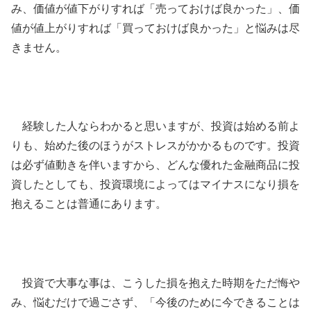
み、価値が値下がりすれば「売っておけば良かった」、価
値が値上がりすれば「買っておけば良かった」と悩みは尽
きません。
経験した人ならわかると思いますが、投資は始める前よ
りも、始めた後のほうがストレスがかかるものです。投資
は必ず値動きを伴いますから、どんな優れた金融商品に投
資したとしても、投資環境によってはマイナスになり損を
抱えることは普通にあります。
投資で大事な事は、こうした損を抱えた時期をただ悔や
み、悩むだけで過ごさず、「今後のために今できることは