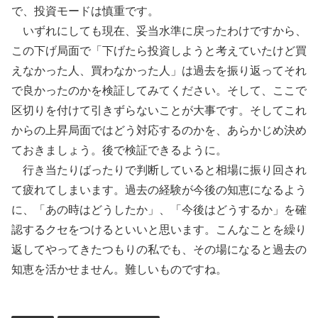
で、投資モードは慎重です。
いずれにしても現在、妥当水準に戻ったわけですから、
この下げ局面で「下げたら投資しようと考えていたけど買
えなかった人、買わなかった人」は過去を振り返ってそれ
で良かったのかを検証してみてください。そして、ここで
区切りを付けて引きずらないことが大事です。そしてこれ
からの上昇局面ではどう対応するのかを、あらかじめ決め
ておきましょう。後で検証できるように。
行き当たりばったりで判断していると相場に振り回され
て疲れてしまいます。過去の経験が今後の知恵になるよう
に、「あの時はどうしたか」、「今後はどうするか」を確
認するクセをつけるといいと思います。こんなことを繰り
返してやってきたつもりの私でも、その場になると過去の
知恵を活かせません。難しいものですね。