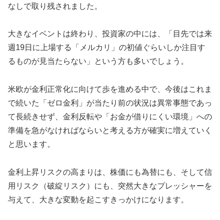
なしで取り残されました。
大きなイベントは終わり、投資家の中には、「目先では来
週19日に上場する「メルカリ」の初値ぐらいしか注目す
るものが見当たらない」という方も多いでしょう。
米欧が金利正常化に向けて歩を進める中で、今後はこれま
で続いた「ゼロ金利」が当たり前の状況は異常事態であっ
て長続きせず、金利反転や「お金が借りにくい環境」への
準備を急がなければならいと考える方が確実に増えていく
と思います。
金利上昇リスクの高まりは、株価にも為替にも、そして信
用リスク（破綻リスク）にも、突然大きなプレッシャーを
与えて、大きな変動を起こすきっかけになります。