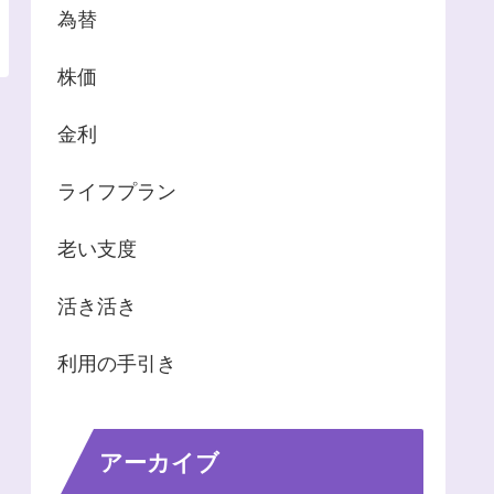
為替
株価
金利
ライフプラン
老い支度
活き活き
利用の手引き
アーカイブ