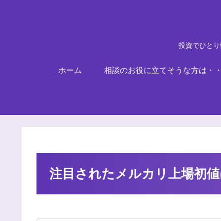
投資でひとり
ホーム
相談のお役に立てそうな方は・
注目されたメルカリ上場初値は