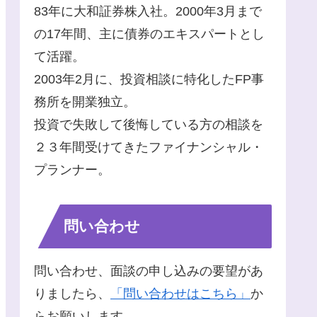
83年に大和証券株入社。2000年3月まで
の17年間、主に債券のエキスパートとし
て活躍。
2003年2月に、投資相談に特化したFP事
務所を開業独立。
投資で失敗して後悔している方の相談を
２３年間受けてきたファイナンシャル・
プランナー。
問い合わせ
問い合わせ、面談の申し込みの要望があ
りましたら、
「問い合わせはこちら」
か
らお願いします。