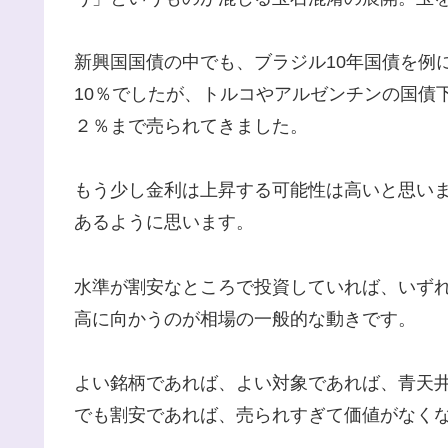
新興国国債の中でも、ブラジル10年国債を例
10％でしたが、トルコやアルゼンチンの国債
２％まで売られてきました。
もう少し金利は上昇する可能性は高いと思い
あるように思います。
水準が割安なところで投資していれば、いず
高に向かうのが相場の一般的な動きです。
よい銘柄であれば、よい対象であれば、青天
でも割安であれば、売られすぎて価値がなく