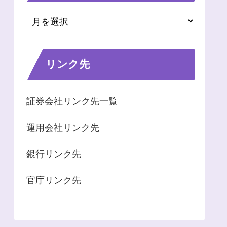
リンク先
証券会社リンク先一覧
運用会社リンク先
銀行リンク先
官庁リンク先