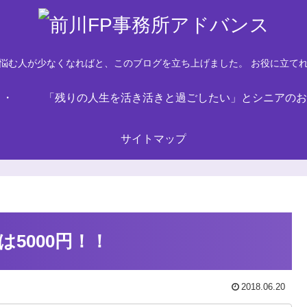
悩む人が少なくなればと、このブログを立ち上げました。 お役に立て
・・
「残りの人生を活き活きと過ごしたい」とシニアのお
サイトマップ
5000円！！
2018.06.20