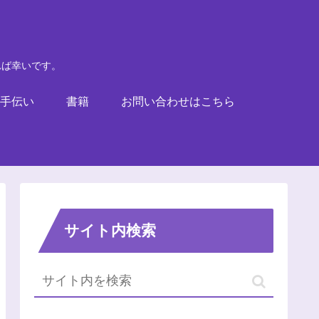
れば幸いです。
手伝い
書籍
お問い合わせはこちら
サイト内検索