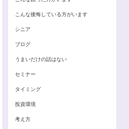
こんな後悔している方がいます
シニア
ブログ
うまいだけの話はない
セミナー
タイミング
投資環境
考え方