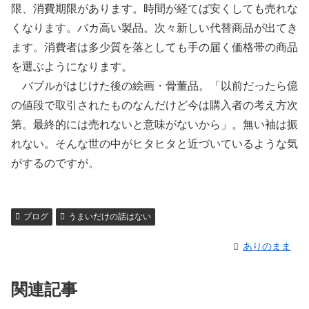
限、消費期限があります。時間が経てば安くしても売れな
くなります。バカ高い製品。次々新しい代替商品が出てき
ます。消費者は多少質を落としても手の届く価格帯の商品
を選ぶようになります。
バブルがはじけた後の絵画・骨董品。「以前だったら億
の値段で取引されたものなんだけど今は購入者の考え方次
第。最終的には売れないと意味がないから」。無い袖は振
れない。そんな世の中がヒタヒタと近づいているような気
がするのですが。
ブログ
うまいだけの話はない
ありのまま
関連記事