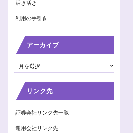
活き活き
利用の手引き
アーカイブ
リンク先
証券会社リンク先一覧
運用会社リンク先