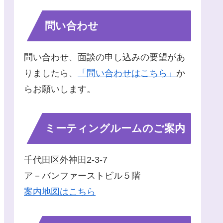
問い合わせ
問い合わせ、面談の申し込みの要望があ
りましたら、
「問い合わせはこちら」
か
らお願いします。
ミーティングルームのご案内
千代田区外神田2-3-7
ア－バンファーストビル５階
案内地図はこちら