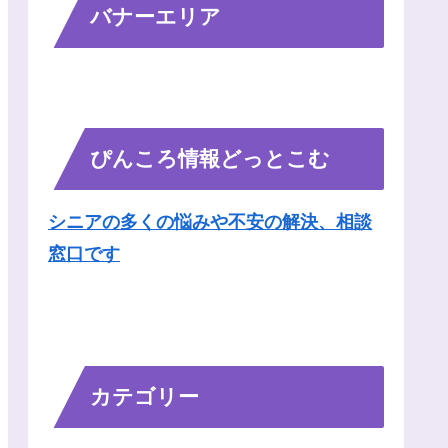
バナーエリア
ぴんころ情報どっとこむ
シニアの多くの悩みや不安の解決、相談
窓口です
カテゴリー