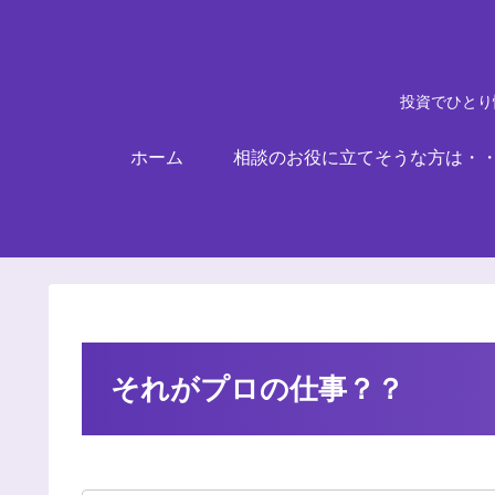
投資でひとり
ホーム
相談のお役に立てそうな方は・
それがプロの仕事？？