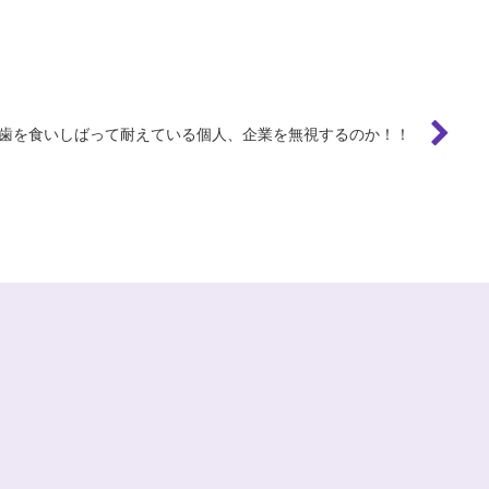
歯を食いしばって耐えている個人、企業を無視するのか！！