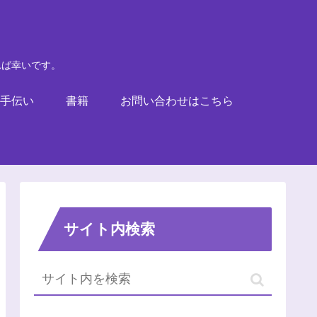
れば幸いです。
手伝い
書籍
お問い合わせはこちら
サイト内検索