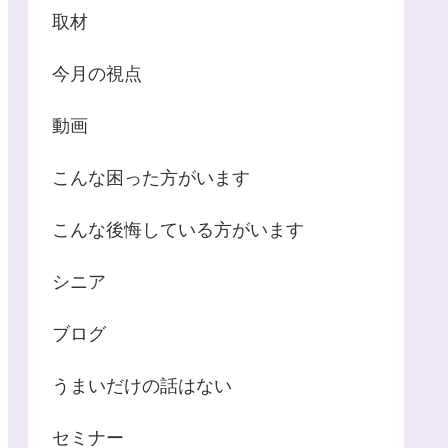
取材
今月の視点
動画
こんな困った方がいます
こんな後悔している方がいます
シニア
ブログ
うまいだけの話はない
セミナー