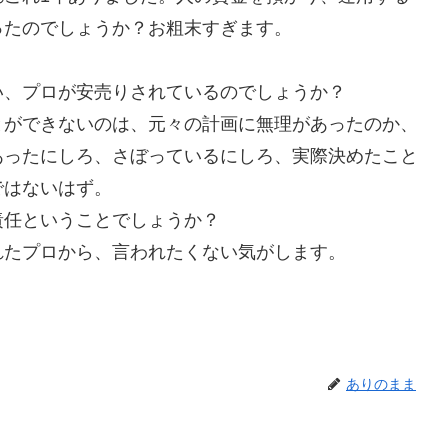
ったのでしょうか？お粗末すぎます。
、プロが安売りされているのでしょうか？
ができないのは、元々の計画に無理があったのか、
あったにしろ、さぼっているにしろ、実際決めたこと
ではないはず。
任ということでしょうか？
れたプロから、言われたくない気がします。
ありのまま