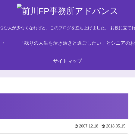
悩む人が少なくなればと、このブログを立ち上げました。 お役に立て
・・
「残りの人生を活き活きと過ごしたい」とシニアのお
サイトマップ
2007.12.18
2018.05.15