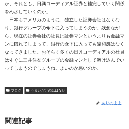
か、それとも、日興コーディアル証券と補完していく関係
をめざしていくのか。
日本もアメリカのように、独立した証券会社はなくな
り、銀行グループの傘下に入ってしまうのか。残念なが
ら、現在の証券会社の社員は証券マンというよりも金融マ
ンに慣れてしまって、銀行の傘下に入っても違和感はなく
なってきました。おそらく多くの日興コーディアルの社員
はすぐに三井住友グループの金融マンとして溶け込んでい
ってしまうのでしょうね。よいのか悪いのか。
ブログ
うまいだけの話はない
ありのまま
関連記事