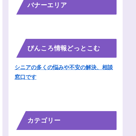
バナーエリア
ぴんころ情報どっとこむ
シニアの多くの悩みや不安の解決、相談
窓口です
カテゴリー