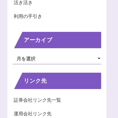
活き活き
利用の手引き
アーカイブ
リンク先
証券会社リンク先一覧
運用会社リンク先