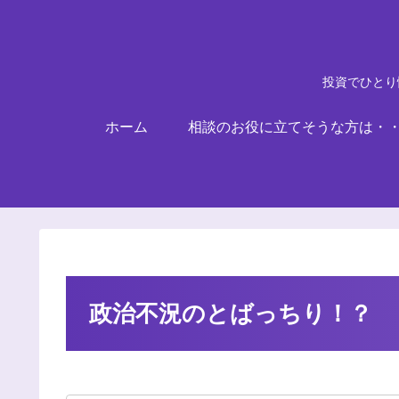
投資でひとり
ホーム
相談のお役に立てそうな方は・
政治不況のとばっちり！？