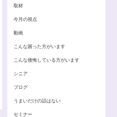
取材
今月の視点
動画
こんな困った方がいます
こんな後悔している方がいます
シニア
ブログ
うまいだけの話はない
セミナー