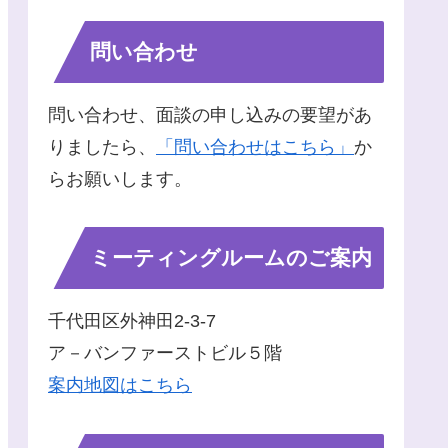
問い合わせ
問い合わせ、面談の申し込みの要望があ
りましたら、
「問い合わせはこちら」
か
らお願いします。
ミーティングルームのご案内
千代田区外神田2-3-7
ア－バンファーストビル５階
案内地図はこちら