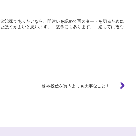
す政治家でありたいなら、間違いを認めて再スタートを切るために
めたほうがよいと思います。 故事にもあります。「過ちては改む
株や投信を買うよりも大事なこと！！