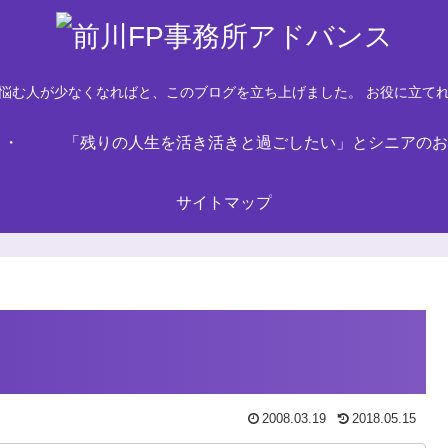
悩む人が少なくなればと、このブログを立ち上げました。 お役に立て
・・
「残りの人生を活き活きと過ごしたい」とシニアのお
サイトマップ
2008.03.19
2018.05.15