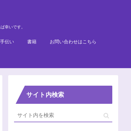
れば幸いです。
手伝い
書籍
お問い合わせはこちら
サイト内検索