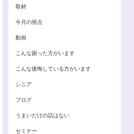
取材
今月の視点
動画
こんな困った方がいます
こんな後悔している方がいます
シニア
ブログ
うまいだけの話はない
セミナー