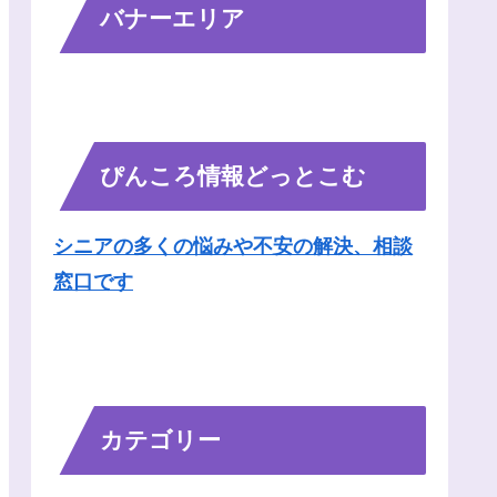
バナーエリア
ぴんころ情報どっとこむ
シニアの多くの悩みや不安の解決、相談
窓口です
カテゴリー