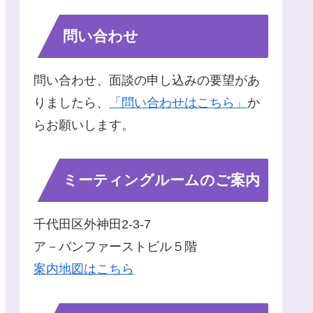
問い合わせ
問い合わせ、面談の申し込みの要望があ
りましたら、
「問い合わせはこちら」
か
らお願いします。
ミーティングルームのご案内
千代田区外神田2-3-7
ア－バンファーストビル５階
案内地図はこちら