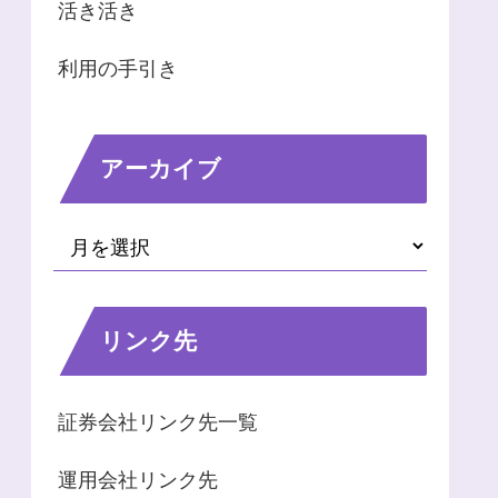
活き活き
利用の手引き
アーカイブ
リンク先
証券会社リンク先一覧
運用会社リンク先