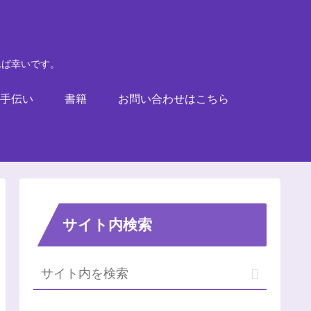
れば幸いです。
手伝い
書籍
お問い合わせはこちら
サイト内検索