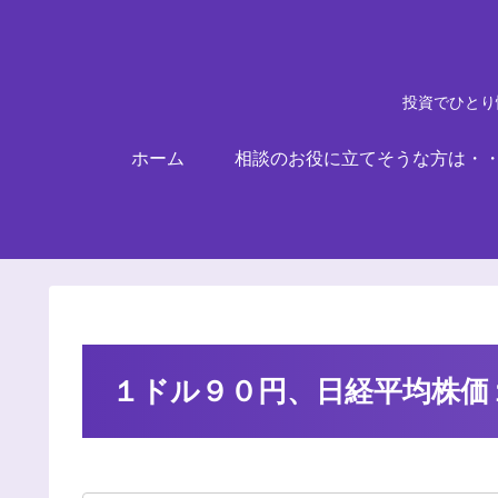
投資でひとり
ホーム
相談のお役に立てそうな方は・
１ドル９０円、日経平均株価