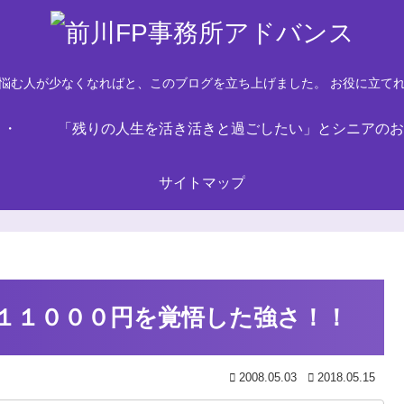
悩む人が少なくなればと、このブログを立ち上げました。 お役に立て
・・
「残りの人生を活き活きと過ごしたい」とシニアのお
サイトマップ
１１０００円を覚悟した強さ！！
2008.05.03
2018.05.15