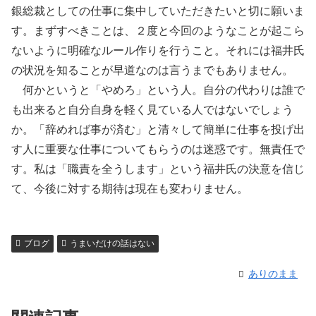
銀総裁としての仕事に集中していただきたいと切に願いま
す。まずすべきことは、２度と今回のようなことが起こら
ないように明確なルール作りを行うこと。それには福井氏
の状況を知ることが早道なのは言うまでもありません。
何かというと「やめろ」という人。自分の代わりは誰で
も出来ると自分自身を軽く見ている人ではないでしょう
か。「辞めれば事が済む」と清々して簡単に仕事を投げ出
す人に重要な仕事についてもらうのは迷惑です。無責任で
す。私は「職責を全うします」という福井氏の決意を信じ
て、今後に対する期待は現在も変わりません。
ブログ
うまいだけの話はない
ありのまま