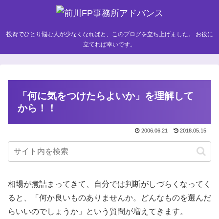
投資でひとり悩む人が少なくなればと、このブログを立ち上げました。 お役に
立てれば幸いです。
「何に気をつけたらよいか」を理解して
から！！
2006.06.21
2018.05.15
相場が煮詰まってきて、自分では判断がしづらくなってく
ると、「何か良いものありませんか。どんなものを選んだ
らいいのでしょうか」という質問が増えてきます。