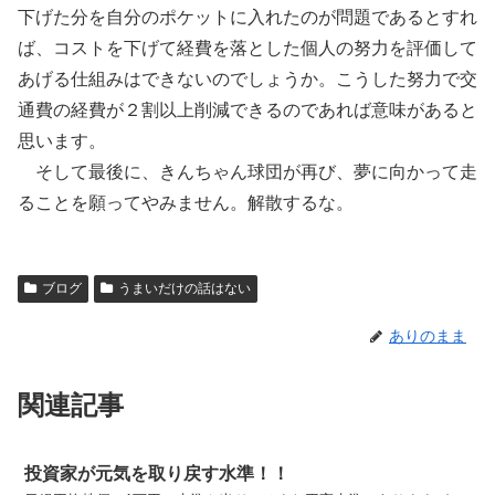
下げた分を自分のポケットに入れたのが問題であるとすれ
ば、コストを下げて経費を落とした個人の努力を評価して
あげる仕組みはできないのでしょうか。こうした努力で交
通費の経費が２割以上削減できるのであれば意味があると
思います。
そして最後に、きんちゃん球団が再び、夢に向かって走
ることを願ってやみません。解散するな。
ブログ
うまいだけの話はない
ありのまま
関連記事
投資家が元気を取り戻す水準！！