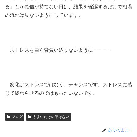
る」とか確信が持てない日は、結果を確認するだけで相場
の流れは見ないようにしています。
ストレスを自ら背負い込まないように・・・・
変化はストレスではなく、チャンスです。ストレスに感
じて終わらせるのではもったいないです。
ブログ
うまいだけの話はない
ありのまま