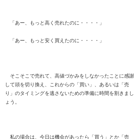
「あー、もっと高く売れたのに・・・・」
「あー、もっと安く買えたのに・・・・」
そこそこで売れて、高値づかみをしなかったことに感謝
して頭を切り換え、これからの「買い」、あるいは「売
り」のタイミングを逃さないための準備に時間を割きまし
ょう。
私の場合は、今日は機会があったら「買う」とか「売