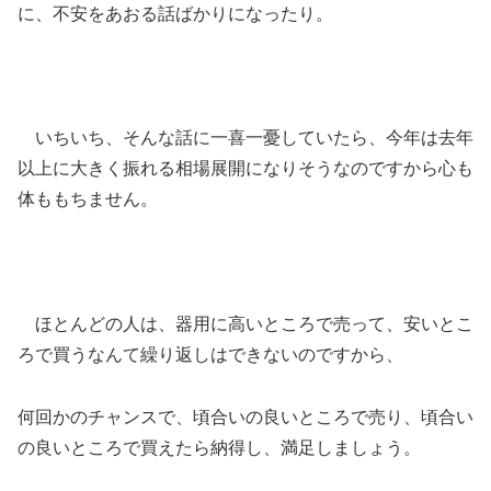
に、不安をあおる話ばかりになったり。
いちいち、そんな話に一喜一憂していたら、今年は去年
以上に大きく振れる相場展開になりそうなのですから心も
体ももちません。
ほとんどの人は、器用に高いところで売って、安いとこ
ろで買うなんて繰り返しはできないのですから、
何回かのチャンスで、頃合いの良いところで売り、頃合い
の良いところで買えたら納得し、満足しましょう。