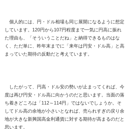
個人的には、円・ドル相場も同じ展開になるように想定
しています。120円から107円程度まで一気に円高に振れ
た理由も、「そういうことだね」と納得できるものはな
く、ただ単に、昨年末までに「来年は円安・ドル高」と高
まっていた期待の反動だと考えています。
したがって、円高・ドル安の勢いが止まってくれば、今
度は再び円安・ドル高に向かうのだと思います。当面の落
ち着きどころは「112～114円」ではないでしょうか。そ
してドル高の余地が小さいとなれば、売られすぎの戻り余
地が大きな新興国高金利通貨に対する期待が高まるのだと
思います。