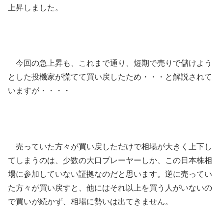
上昇しました。
今回の急上昇も、これまで通り、短期で売りで儲けよう
とした投機家が慌てて買い戻したため・・・と解説されて
いますが・・・・
売っていた方々が買い戻しただけで相場が大きく上下し
てしまうのは、少数の大口プレーヤーしか、この日本株相
場に参加していない証拠なのだと思います。逆に売ってい
た方々が買い戻すと、他にはそれ以上を買う人がいないの
で買いが続かず、相場に勢いは出てきません。