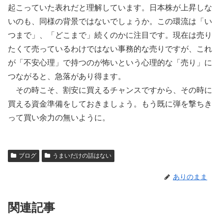
起こっていた表れだと理解しています。日本株が上昇しな
いのも、同様の背景ではないでしょうか。この環流は「い
つまで」、「どこまで」続くのかに注目です。現在は売り
たくて売っているわけではない事務的な売りですが、これ
が「不安心理」で持つのが怖いという心理的な「売り」に
つながると、急落があり得ます。
その時こそ、割安に買えるチャンスですから、その時に
買える資金準備をしておきましょう。もう既に弾を撃ちき
って買い余力の無いように。
ブログ
うまいだけの話はない
ありのまま
関連記事