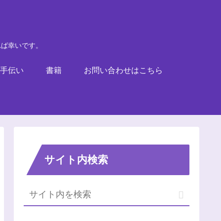
れば幸いです。
手伝い
書籍
お問い合わせはこちら
サイト内検索