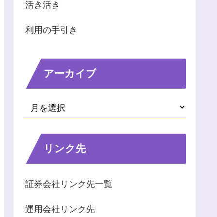
活き活き
利用の手引き
アーカイブ
リンク先
証券会社リンク先一覧
運用会社リンク先