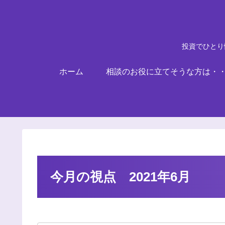
投資でひとり
ホーム
相談のお役に立てそうな方は・
今月の視点 2021年6月