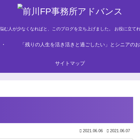
悩む人が少なくなればと、このブログを立ち上げました。 お役に立て
・・
「残りの人生を活き活きと過ごしたい」とシニアのお
サイトマップ
2021.06.06
2021.06.07