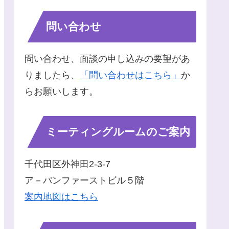
問い合わせ
問い合わせ、面談の申し込みの要望があ
りましたら、
「問い合わせはこちら」
か
らお願いします。
ミーティングルームのご案内
千代田区外神田2-3-7
ア－バンファーストビル５階
案内地図はこちら