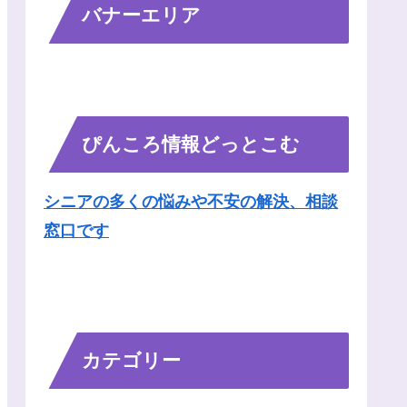
バナーエリア
ぴんころ情報どっとこむ
シニアの多くの悩みや不安の解決、相談
窓口です
カテゴリー