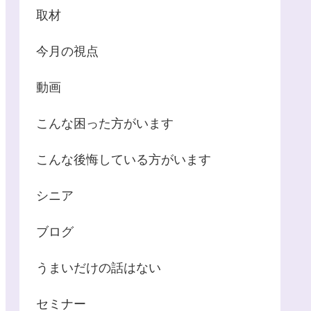
取材
今月の視点
動画
こんな困った方がいます
こんな後悔している方がいます
シニア
ブログ
うまいだけの話はない
セミナー