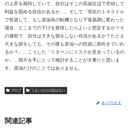
の上昇を期待していて、自分はそこの高値近辺で売却して
利益を固める自信があるか」。そして「現在の１４０ドル
で投資して、もし原油高の転機となり下落基調に変わった
場合、どこまでの下げを覚悟したらよいと想定するか？そ
の過程で、自分は大きな損をしない自信があるか？たとえ
大きな損をしても、その後も原油への投資に前向きでいれ
るか？」。こうした「リターンにリスクが見合っているの
か」、両方を手にとって検討することが大事だと思いま
す。原油だけのことではありません。
ブログ
うまいだけの話はない
ありのまま
関連記事