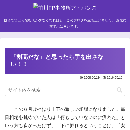
投資でひとり悩む人が少なくなればと、このブログを立ち上げました。 お役に
立てれば幸いです。
「割高だな」と思ったら手を出さな
い！！
2008.06.29
2018.05.15
この６月はやはり上下の激しい相場になりました。毎
日相場を眺めていた人は「何もしていないのに疲れた」と
いう方も多かったはず。上下に振れるということは、「安