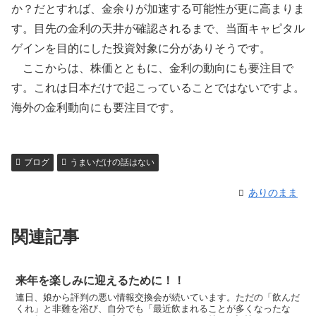
か？だとすれば、金余りが加速する可能性が更に高まりま
す。目先の金利の天井が確認されるまで、当面キャピタル
ゲインを目的にした投資対象に分がありそうです。
ここからは、株価とともに、金利の動向にも要注目で
す。これは日本だけで起こっていることではないですよ。
海外の金利動向にも要注目です。
ブログ
うまいだけの話はない
ありのまま
関連記事
来年を楽しみに迎えるために！！
連日、娘から評判の悪い情報交換会が続いています。ただの「飲んだ
くれ」と非難を浴び、自分でも「最近飲まれることが多くなったな