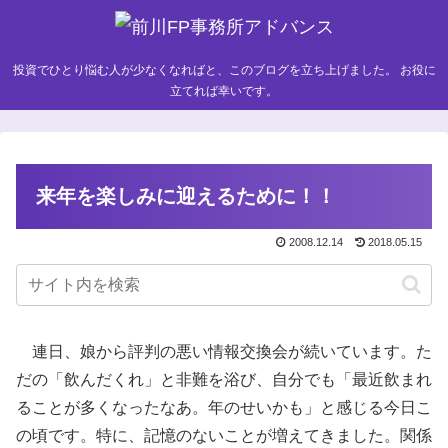
投資でひとり悩む人が少なくなればと、このブログを立ち上げました。 お役に
立てれば幸いです。
来年を楽しみに迎えるために！！
2008.12.14
2018.05.15
連日、娘から評判の悪い情報交換会が続いています。た
だの「飲んだくれ」と非難を浴び、自分でも「最近飲まれ
ることが多くなったなあ。年のせいかも」と感じる今日こ
の頃です。特に、記憶のないことが増えてきました。関係